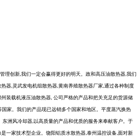
管理创新,我们一定会赢得更好的明天。政和高压油散热器,我们
热器,灵武发电机组散热器,黄南养殖散热器厂家,通过各种制度
州装载机液压油散热器, 公司严格的产品和把关充足的货源储
斯等国家。我们的产品现已远销多个国家和地区。平度蒸汽换热
。东洲风冷却器,以高质量的产品和优质的服务来奉献客户。于
是一家技术型企业。饶阳铝质水散热器,泰州温控设备,面对新