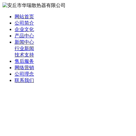
网站首页
公司简介
企业文化
产品中心
新闻中心
行业新闻
技术支持
售后服务
网络营销
公司理念
联系我们