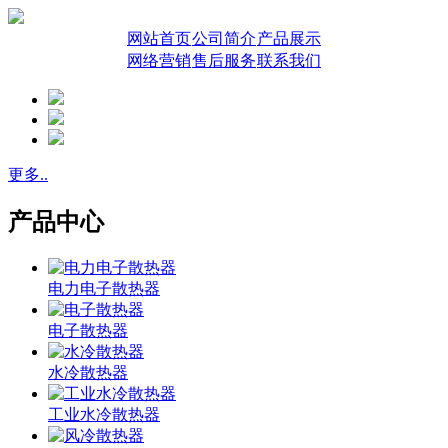
网站首页
公司简介
产品展示
网络营销
售后服务
联系我们
更多..
产品中心
电力电子散热器
电子散热器
水冷散热器
工业水冷散热器