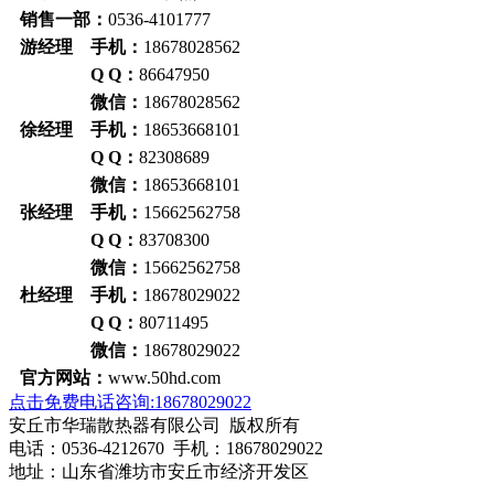
销售一部：
0536-4101777
游经理 手机：
18678028562
Q Q：
86647950
微信：
18678028562
徐经理 手机：
18653668101
Q Q：
82308689
微信：
18653668101
张经理 手机：
15662562758
Q Q：
83708300
微信：
15662562758
杜经理 手机：
18678029022
Q Q：
80711495
微信：
18678029022
官方网站：
www.50hd.com
点击免费电话咨询:18678029022
安丘市华瑞散热器有限公司 版权所有
电话：0536-4212670 手机：18678029022
地址：山东省潍坊市安丘市经济开发区