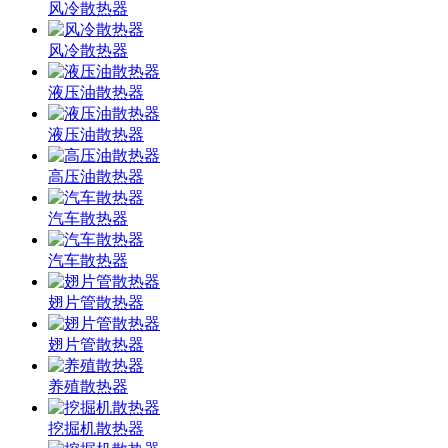
风冷散热器
风冷散热器
液压油散热器
液压油散热器
高压油散热器
汽车散热器
汽车散热器
翅片管散热器
翅片管散热器
养殖散热器
挖掘机散热器