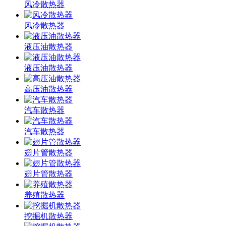
风冷散热器
风冷散热器
液压油散热器
液压油散热器
高压油散热器
汽车散热器
汽车散热器
翅片管散热器
翅片管散热器
养殖散热器
挖掘机散热器