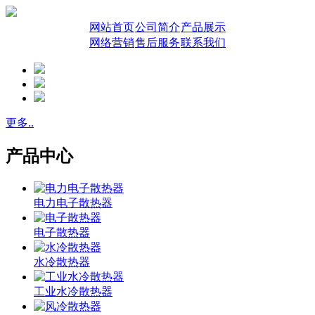
网站首页
公司简介
产品展示
网络营销
售后服务
联系我们
更多..
产品中心
电力电子散热器
电子散热器
水冷散热器
工业水冷散热器