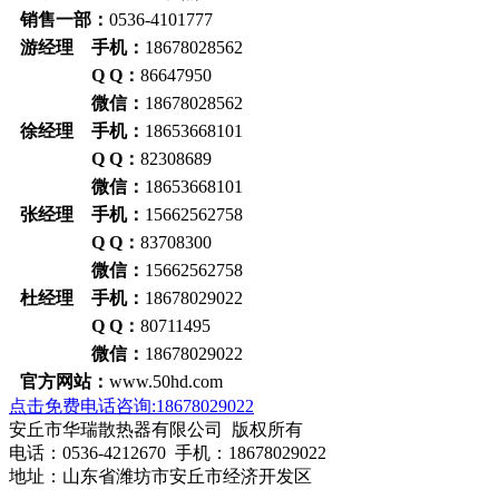
销售一部：
0536-4101777
游经理 手机：
18678028562
Q Q：
86647950
微信：
18678028562
徐经理 手机：
18653668101
Q Q：
82308689
微信：
18653668101
张经理 手机：
15662562758
Q Q：
83708300
微信：
15662562758
杜经理 手机：
18678029022
Q Q：
80711495
微信：
18678029022
官方网站：
www.50hd.com
点击免费电话咨询:18678029022
安丘市华瑞散热器有限公司 版权所有
电话：0536-4212670 手机：18678029022
地址：山东省潍坊市安丘市经济开发区