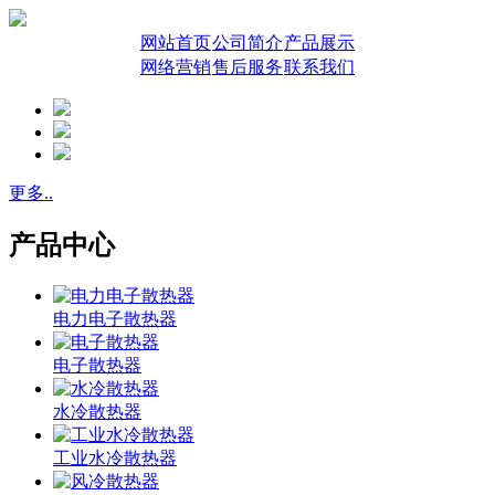
网站首页
公司简介
产品展示
网络营销
售后服务
联系我们
更多..
产品中心
电力电子散热器
电子散热器
水冷散热器
工业水冷散热器