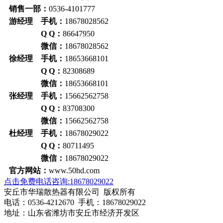
销售一部：
0536-4101777
游经理 手机：
18678028562
Q Q：
86647950
微信：
18678028562
徐经理 手机：
18653668101
Q Q：
82308689
微信：
18653668101
张经理 手机：
15662562758
Q Q：
83708300
微信：
15662562758
杜经理 手机：
18678029022
Q Q：
80711495
微信：
18678029022
官方网站：
www.50hd.com
点击免费电话咨询:18678029022
安丘市华瑞散热器有限公司 版权所有
电话：0536-4212670 手机：18678029022
地址：山东省潍坊市安丘市经济开发区