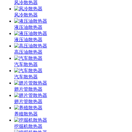
风冷散热器
风冷散热器
液压油散热器
液压油散热器
高压油散热器
汽车散热器
汽车散热器
翅片管散热器
翅片管散热器
养殖散热器
挖掘机散热器