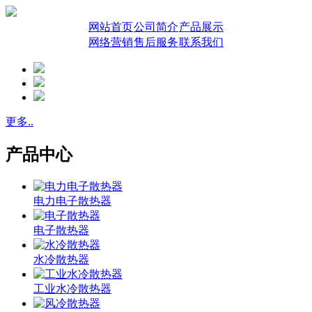
网站首页
公司简介
产品展示
网络营销
售后服务
联系我们
更多..
产品中心
电力电子散热器
电子散热器
水冷散热器
工业水冷散热器