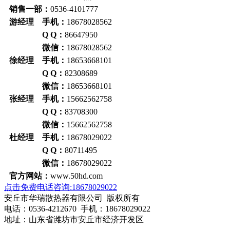
销售一部：
0536-4101777
游经理 手机：
18678028562
Q Q：
86647950
微信：
18678028562
徐经理 手机：
18653668101
Q Q：
82308689
微信：
18653668101
张经理 手机：
15662562758
Q Q：
83708300
微信：
15662562758
杜经理 手机：
18678029022
Q Q：
80711495
微信：
18678029022
官方网站：
www.50hd.com
点击免费电话咨询:18678029022
安丘市华瑞散热器有限公司 版权所有
电话：0536-4212670 手机：18678029022
地址：山东省潍坊市安丘市经济开发区