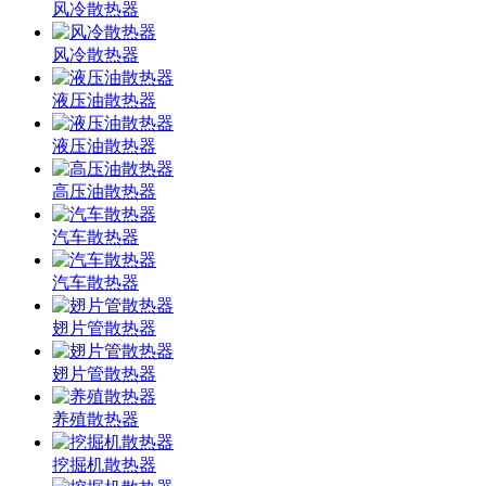
风冷散热器
风冷散热器
液压油散热器
液压油散热器
高压油散热器
汽车散热器
汽车散热器
翅片管散热器
翅片管散热器
养殖散热器
挖掘机散热器