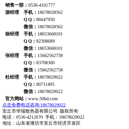
销售一部：
0536-4101777
游经理 手机：
18678028562
Q Q：
86647950
微信：
18678028562
徐经理 手机：
18653668101
Q Q：
82308689
微信：
18653668101
张经理 手机：
15662562758
Q Q：
83708300
微信：
15662562758
杜经理 手机：
18678029022
Q Q：
80711495
微信：
18678029022
官方网站：
www.50hd.com
点击免费电话咨询:18678029022
安丘市华瑞散热器有限公司 版权所有
电话：0536-4212670 手机：18678029022
地址：山东省潍坊市安丘市经济开发区