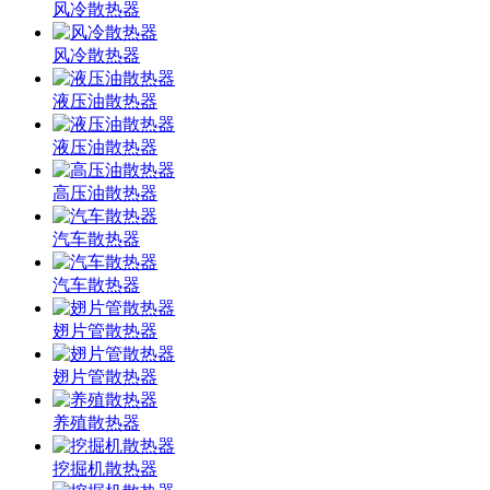
风冷散热器
风冷散热器
液压油散热器
液压油散热器
高压油散热器
汽车散热器
汽车散热器
翅片管散热器
翅片管散热器
养殖散热器
挖掘机散热器