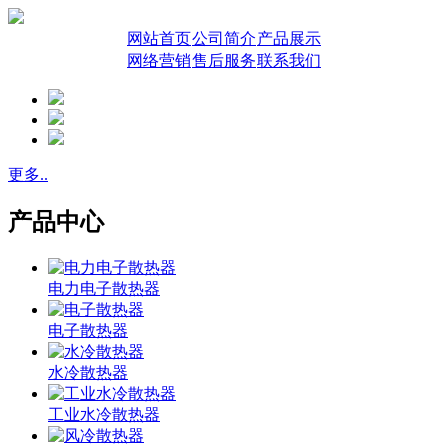
网站首页
公司简介
产品展示
网络营销
售后服务
联系我们
更多..
产品中心
电力电子散热器
电子散热器
水冷散热器
工业水冷散热器