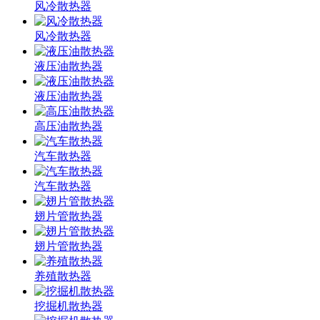
风冷散热器
风冷散热器
液压油散热器
液压油散热器
高压油散热器
汽车散热器
汽车散热器
翅片管散热器
翅片管散热器
养殖散热器
挖掘机散热器