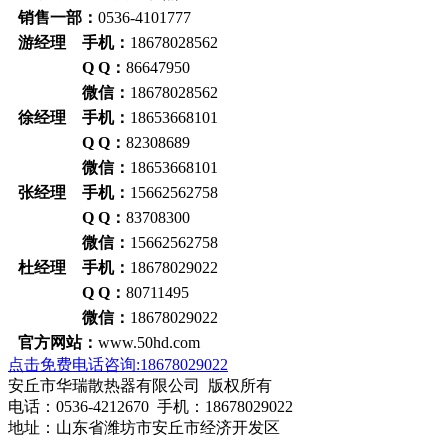
销售一部：
0536-4101777
游经理 手机：
18678028562
Q Q：
86647950
微信：
18678028562
徐经理 手机：
18653668101
Q Q：
82308689
微信：
18653668101
张经理 手机：
15662562758
Q Q：
83708300
微信：
15662562758
杜经理 手机：
18678029022
Q Q：
80711495
微信：
18678029022
官方网站：
www.50hd.com
点击免费电话咨询:18678029022
安丘市华瑞散热器有限公司 版权所有
电话：0536-4212670 手机：18678029022
地址：山东省潍坊市安丘市经济开发区