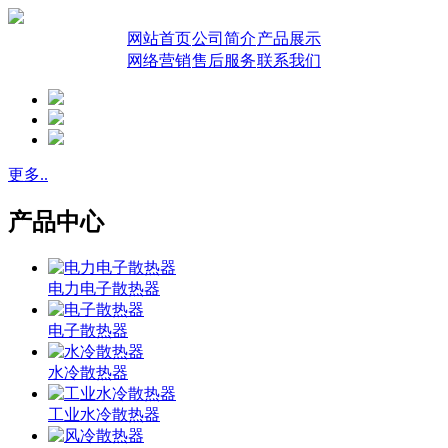
网站首页
公司简介
产品展示
网络营销
售后服务
联系我们
更多..
产品中心
电力电子散热器
电子散热器
水冷散热器
工业水冷散热器