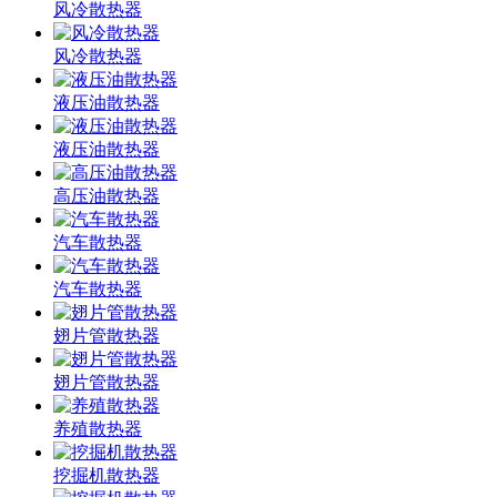
风冷散热器
风冷散热器
液压油散热器
液压油散热器
高压油散热器
汽车散热器
汽车散热器
翅片管散热器
翅片管散热器
养殖散热器
挖掘机散热器