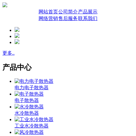
网站首页
公司简介
产品展示
网络营销
售后服务
联系我们
更多..
产品中心
电力电子散热器
电子散热器
水冷散热器
工业水冷散热器