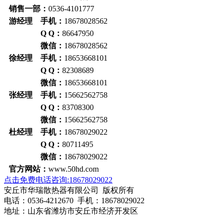
销售一部：
0536-4101777
游经理 手机：
18678028562
Q Q：
86647950
微信：
18678028562
徐经理 手机：
18653668101
Q Q：
82308689
微信：
18653668101
张经理 手机：
15662562758
Q Q：
83708300
微信：
15662562758
杜经理 手机：
18678029022
Q Q：
80711495
微信：
18678029022
官方网站：
www.50hd.com
点击免费电话咨询:18678029022
安丘市华瑞散热器有限公司 版权所有
电话：0536-4212670 手机：18678029022
地址：山东省潍坊市安丘市经济开发区